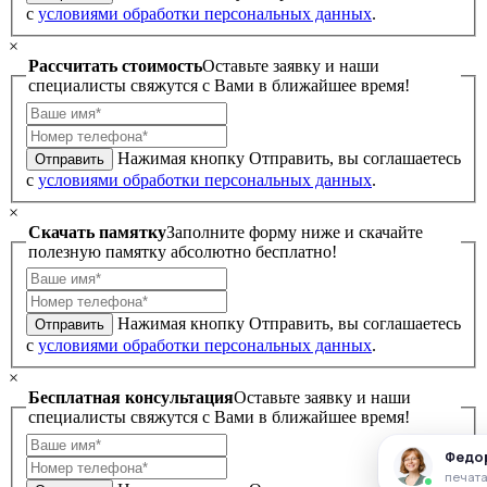
с
условиями обработки персональных данных
.
×
Рассчитать стоимость
Оставьте заявку и наши
специалисты свяжутся с Вами в ближайшее время!
Нажимая кнопку Отправить, вы соглашаетесь
Отправить
с
условиями обработки персональных данных
.
×
Скачать памятку
Заполните форму ниже и скачайте
полезную памятку абсолютно бесплатно!
Нажимая кнопку Отправить, вы соглашаетесь
Отправить
с
условиями обработки персональных данных
.
×
Бесплатная консультация
Оставьте заявку и наши
специалисты свяжутся с Вами в ближайшее время!