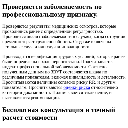
Проверяется заболеваемость по
профессиональному признаку.
Проверяются результаты медицинских осмотров, которые
проводились ранее с определенной регулярностью.
Проводится анализ заболеваемости в случаях, когда сотрудник
временно теряет трудоспособность. Сюда же включены
летальные случаи или случаи инвалидности.
Производится верификация трудовых условий, которые ранее
были определены в ходе первого этапа. Подсчитывается
индекс профессиональной заболеваемости. Согласно
полученным данным по ЗВУТ составляется шкала по
различным показателям, включая инвалидность и летальность.
Просчитываются величины согласно риску RR, и другим
показателям. Просчитываются
оценки риска
относительно
категории доказанности. Подписывается заключение, и
выставляются рекомендации.
Бесплатная консультация и точный
расчет стоимости