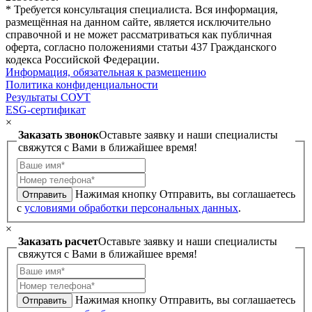
* Требуется консультация специалиста. Вся информация,
размещённая на данном сайте, является исключительно
справочной и не может рассматриваться как публичная
оферта, согласно положениями статьи 437 Гражданского
кодекса Российской Федерации.
Информация, обязательная к размещению
Политика конфиденциальности
Результаты СОУТ
ESG-сертификат
×
Заказать звонок
Оставьте заявку и наши специалисты
свяжутся с Вами в ближайшее время!
Нажимая кнопку Отправить, вы соглашаетесь
Отправить
с
условиями обработки персональных данных
.
×
Заказать расчет
Оставьте заявку и наши специалисты
свяжутся с Вами в ближайшее время!
Нажимая кнопку Отправить, вы соглашаетесь
Отправить