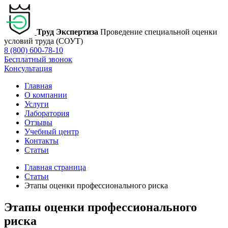
Труд Экспертиза
Проведение специальной оценки
условий труда (СОУТ)
8 (800) 600-78-10
Бесплатный звонок
Консультация
Главная
О компании
Услуги
Лаборатория
Отзывы
Учебный центр
Контакты
Статьи
Главная страница
Статьи
Этапы оценки профессионального риска
Этапы оценки профессионального
риска