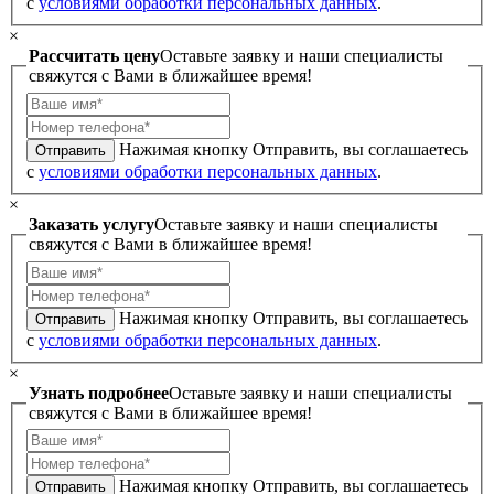
с
условиями обработки персональных данных
.
×
Рассчитать цену
Оставьте заявку и наши специалисты
свяжутся с Вами в ближайшее время!
Нажимая кнопку Отправить, вы соглашаетесь
Отправить
с
условиями обработки персональных данных
.
×
Заказать услугу
Оставьте заявку и наши специалисты
свяжутся с Вами в ближайшее время!
Нажимая кнопку Отправить, вы соглашаетесь
Отправить
с
условиями обработки персональных данных
.
×
Узнать подробнее
Оставьте заявку и наши специалисты
свяжутся с Вами в ближайшее время!
Нажимая кнопку Отправить, вы соглашаетесь
Отправить