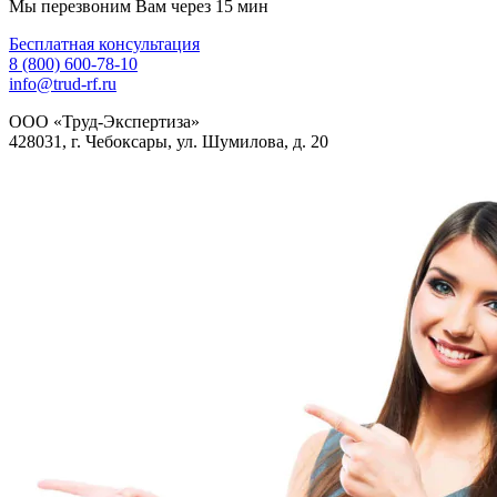
Мы перезвоним Вам через 15 мин
Бесплатная консультация
8 (800) 600-78-10
info@trud-rf.ru
ООО «Труд-Экспертиза»
428031, г. Чебоксары, ул. Шумилова, д. 20