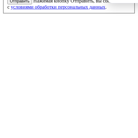
Нажимая кнопку Отправить, вы соглашаетесь
Отправить
с
условиями обработки персональных данных
.