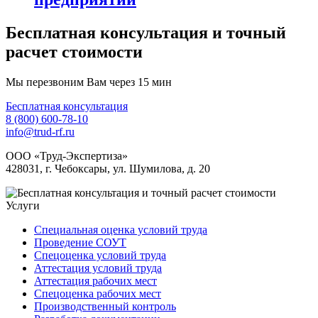
Бесплатная консультация и точный
расчет стоимости
Мы перезвоним Вам через 15 мин
Бесплатная консультация
8 (800) 600-78-10
info@trud-rf.ru
ООО «Труд-Экспертиза»
428031, г. Чебоксары, ул. Шумилова, д. 20
Услуги
Специальная оценка условий труда
Проведение СОУТ
Спецоценка условий труда
Аттестация условий труда
Аттестация рабочих мест
Спецоценка рабочих мест
Производственный контроль