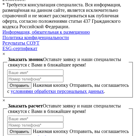
* Требуется консультация специалиста. Вся информация,
размещённая на данном сайте, является исключительно
справочной и не может рассматриваться как публичная
оферта, согласно положениями статьи 437 Гражданского
кодекса Российской Федерации.
Информация, обязательная к размещению
Политика конфиденциальности
Результаты СОУТ
ESG-сертификат
×
Заказать звонок
Оставьте заявку и наши специалисты
свяжутся с Вами в ближайшее время!
Нажимая кнопку Отправить, вы соглашаетесь
Отправить
с
условиями обработки персональных данных
.
×
Заказать расчет
Оставьте заявку и наши специалисты
свяжутся с Вами в ближайшее время!
Нажимая кнопку Отправить, вы соглашаетесь
Отправить