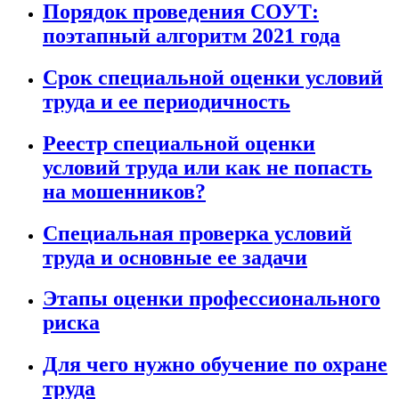
Порядок проведения СОУТ:
поэтапный алгоритм 2021 года
Срок специальной оценки условий
труда и ее периодичность
Реестр специальной оценки
условий труда или как не попасть
на мошенников?
Специальная проверка условий
труда и основные ее задачи
Этапы оценки профессионального
риска
Для чего нужно обучение по охране
труда