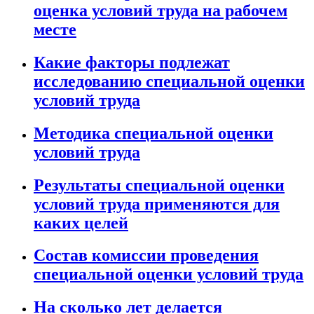
оценка условий труда на рабочем
месте
Какие факторы подлежат
исследованию специальной оценки
условий труда
Методика специальной оценки
условий труда
Результаты специальной оценки
условий труда применяются для
каких целей
Состав комиссии проведения
специальной оценки условий труда
На сколько лет делается