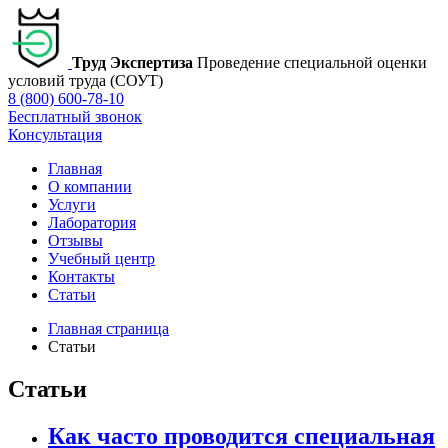
Труд Экспертиза
Проведение специальной оценки
условий труда (СОУТ)
8 (800) 600-78-10
Бесплатный звонок
Консультация
Главная
О компании
Услуги
Лаборатория
Отзывы
Учебный центр
Контакты
Статьи
Главная страница
Статьи
Статьи
Как часто проводится специальная