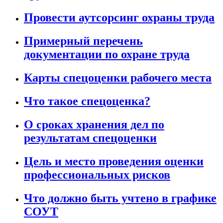
Провести аутсорсинг охраны труда
Примерный перечень
документации по охране труда
Карты спецоценки рабочего места
Что такое спецоценка?
О сроках хранения дел по
результатам спецоценки
Цель и место проведения оценки
профессиональных рисков
Что должно быть учтено в графике
СОУТ