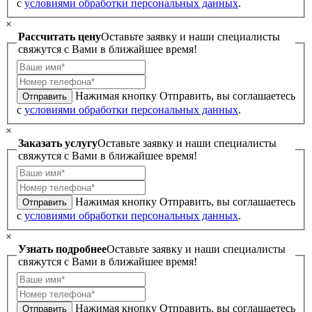
с
условиями обработки персональных данных
.
×
Рассчитать цену
Оставьте заявку и наши специалисты
свяжутся с Вами в ближайшее время!
Нажимая кнопку Отправить, вы соглашаетесь
Отправить
с
условиями обработки персональных данных
.
×
Заказать услугу
Оставьте заявку и наши специалисты
свяжутся с Вами в ближайшее время!
Нажимая кнопку Отправить, вы соглашаетесь
Отправить
с
условиями обработки персональных данных
.
×
Узнать подробнее
Оставьте заявку и наши специалисты
свяжутся с Вами в ближайшее время!
Нажимая кнопку Отправить, вы соглашаетесь
Отправить