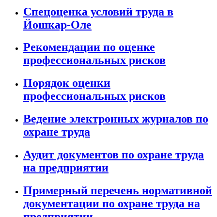
Спецоценка условий труда в
Йошкар-Оле
Рекомендации по оценке
профессиональных рисков
Порядок оценки
профессиональных рисков
Ведение электронных журналов по
охране труда
Аудит документов по охране труда
на предприятии
Примерный перечень нормативной
документации по охране труда на
предприятии