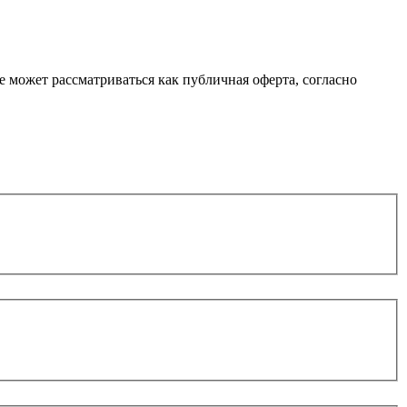
е может рассматриваться как публичная оферта, согласно