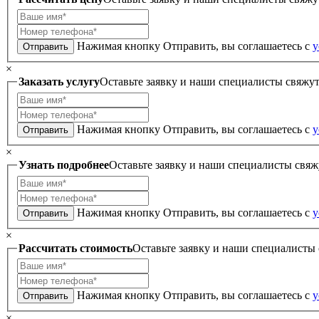
Нажимая кнопку Отправить, вы соглашаетесь с
у
Отправить
×
Заказать услугу
Оставьте заявку и наши специалисты свяжут
Нажимая кнопку Отправить, вы соглашаетесь с
у
Отправить
×
Узнать подробнее
Оставьте заявку и наши специалисты свяж
Нажимая кнопку Отправить, вы соглашаетесь с
у
Отправить
×
Рассчитать стоимость
Оставьте заявку и наши специалисты
Нажимая кнопку Отправить, вы соглашаетесь с
у
Отправить
×