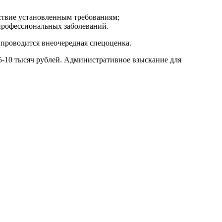
ствие установленным требованиям;
 профессиональных заболеваний.
проводится внеочередная спецоценка.
5-10 тысяч рублей. Административное взыскание для