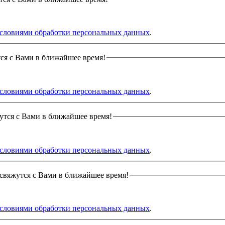
словиями обработки персональных данных
.
ся с Вами в ближайшее время!
словиями обработки персональных данных
.
утся с Вами в ближайшее время!
словиями обработки персональных данных
.
 свяжутся с Вами в ближайшее время!
словиями обработки персональных данных
.