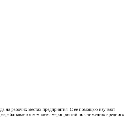
да на рабочих местах предприятия. С её помощью изучают
и разрабатывается комплекс мероприятий по снижению вредного