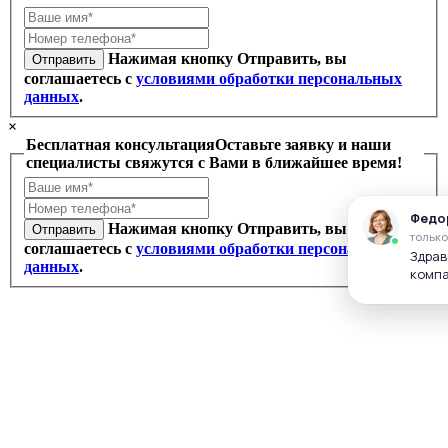
Нажимая кнопку Отправить, вы
Отправить
соглашаетесь с
условиями обработки персональных
данных
.
×
Бесплатная консультация
Оставьте заявку и наши
специалисты свяжутся с Вами в ближайшее время!
Нажимая кнопку Отправить, вы
Отправить
соглашаетесь с
условиями обработки персональных
данных
.