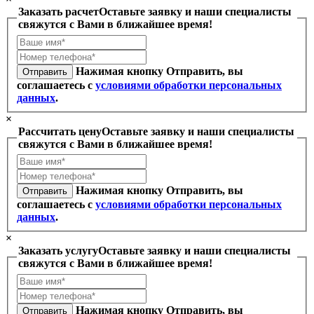
Заказать расчет
Оставьте заявку и наши специалисты
свяжутся с Вами в ближайшее время!
Нажимая кнопку Отправить, вы
Отправить
соглашаетесь с
условиями обработки персональных
данных
.
×
Рассчитать цену
Оставьте заявку и наши специалисты
свяжутся с Вами в ближайшее время!
Нажимая кнопку Отправить, вы
Отправить
соглашаетесь с
условиями обработки персональных
данных
.
×
Заказать услугу
Оставьте заявку и наши специалисты
свяжутся с Вами в ближайшее время!
Нажимая кнопку Отправить, вы
Отправить