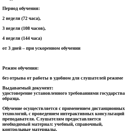
Период обучения:
2 недели (72 часа),
3 недели (108 часов),
4 недели (144 часа)
от 3 дней – при ускоренном обучении
Режим обучения:
без отрыва от работы в удобном для слушателей режиме
Выдаваемый документ:
удостоверение установленного требованиями государства
образца.
Обучение осуществляется с применением дистанционных
технологий, с проведением интерактивных консультаций
преподавателя. Слушателям предоставляется
необходимый материал: учебный, справочный,
контрольные материалы.