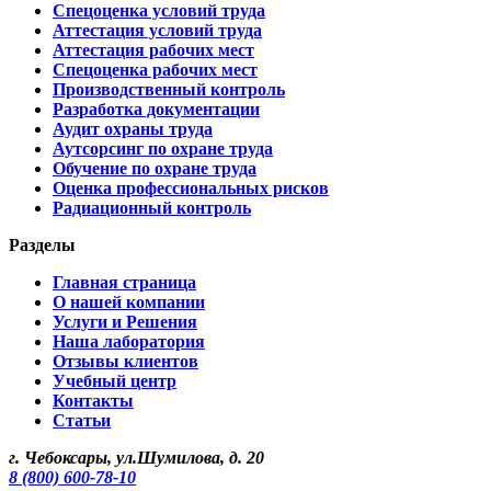
Спецоценка условий труда
Аттестация условий труда
Аттестация рабочих мест
Спецоценка рабочих мест
Производственный контроль
Разработка документации
Аудит охраны труда
Аутсорсинг по охране труда
Обучение по охране труда
Оценка профессиональных рисков
Радиационный контроль
Разделы
Главная страница
О нашей компании
Услуги и Решения
Наша лаборатория
Отзывы клиентов
Учебный центр
Контакты
Статьи
г. Чебоксары, ул.Шумилова, д. 20
8 (800) 600-78-10