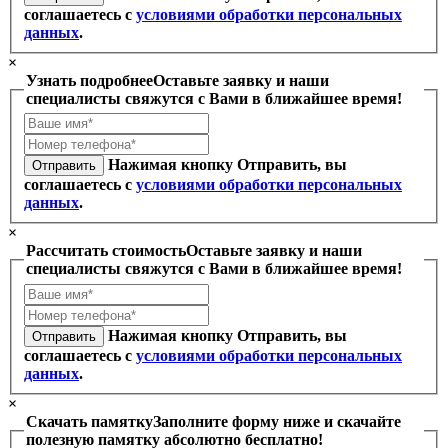
соглашаетесь с
условиями обработки персональных
данных
.
×
Узнать подробнее
Оставьте заявку и наши
специалисты свяжутся с Вами в ближайшее время!
Нажимая кнопку Отправить, вы
Отправить
соглашаетесь с
условиями обработки персональных
данных
.
×
Рассчитать стоимость
Оставьте заявку и наши
специалисты свяжутся с Вами в ближайшее время!
Нажимая кнопку Отправить, вы
Отправить
соглашаетесь с
условиями обработки персональных
данных
.
×
Скачать памятку
Заполните форму ниже и скачайте
полезную памятку абсолютно бесплатно!