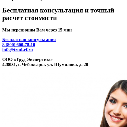
Бесплатная консультация и точный
расчет стоимости
Мы перезвоним Вам через 15 мин
Бесплатная консультация
8 (800) 600-78-10
info@trud-rf.ru
ООО «Труд-Экспертиза»
428031, г. Чебоксары, ул. Шумилова, д. 20