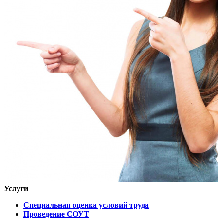
Услуги
Специальная оценка условий труда
Проведение СОУТ