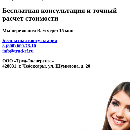
Бесплатная консультация и точный
расчет стоимости
Мы перезвоним Вам через 15 мин
Бесплатная консультация
8 (800) 600-78-10
info@trud-rf.ru
ООО «Труд-Экспертиза»
428031, г. Чебоксары, ул. Шумилова, д. 20