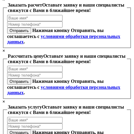
Заказать расчет
Оставьте заявку и наши специалисты
свяжутся с Вами в ближайшее время!
Нажимая кнопку Отправить, вы
Отправить
соглашаетесь с
условиями обработки персональных
данных
.
×
Рассчитать цену
Оставьте заявку и наши специалисты
свяжутся с Вами в ближайшее время!
Нажимая кнопку Отправить, вы
Отправить
соглашаетесь с
условиями обработки персональных
данных
.
×
Заказать услугу
Оставьте заявку и наши специалисты
свяжутся с Вами в ближайшее время!
Нажимая кнопку Отправить, вы
Отправить