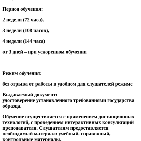
Период обучения:
2 недели (72 часа),
3 недели (108 часов),
4 недели (144 часа)
от 3 дней – при ускоренном обучении
Режим обучения:
без отрыва от работы в удобном для слушателей режиме
Выдаваемый документ:
удостоверение установленного требованиями государства
образца.
Обучение осуществляется с применением дистанционных
технологий, с проведением интерактивных консультаций
преподавателя. Слушателям предоставляется
необходимый материал: учебный, справочный,
контрольные материалы.