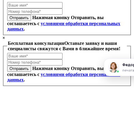
Нажимая кнопку Отправить, вы
Отправить
соглашаетесь с
условиями обработки персональных
данных
.
×
Бесплатная консультация
Оставьте заявку и наши
специалисты свяжутся с Вами в ближайшее время!
Нажимая кнопку Отправить, вы
Отправить
соглашаетесь с
условиями обработки персональных
данных
.