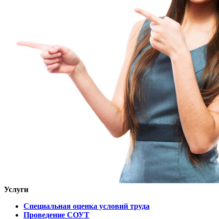
Услуги
Специальная оценка условий труда
Проведение СОУТ