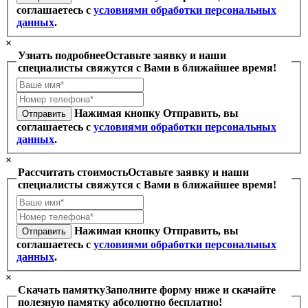
соглашаетесь с
условиями обработки персональных
данных
.
×
Узнать подробнее
Оставьте заявку и наши
специалисты свяжутся с Вами в ближайшее время!
Нажимая кнопку Отправить, вы
Отправить
соглашаетесь с
условиями обработки персональных
данных
.
×
Рассчитать стоимость
Оставьте заявку и наши
специалисты свяжутся с Вами в ближайшее время!
Нажимая кнопку Отправить, вы
Отправить
соглашаетесь с
условиями обработки персональных
данных
.
×
Скачать памятку
Заполните форму ниже и скачайте
полезную памятку абсолютно бесплатно!