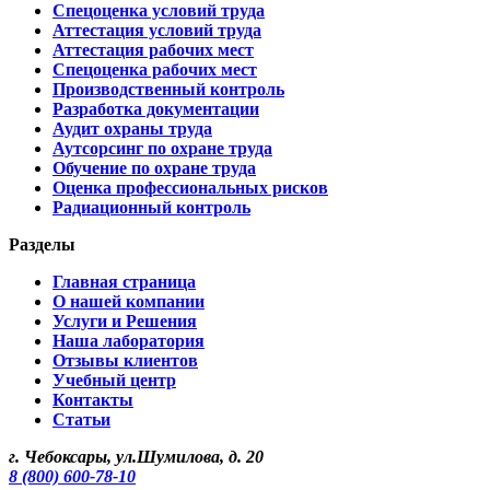
Спецоценка условий труда
Аттестация условий труда
Аттестация рабочих мест
Спецоценка рабочих мест
Производственный контроль
Разработка документации
Аудит охраны труда
Аутсорсинг по охране труда
Обучение по охране труда
Оценка профессиональных рисков
Радиационный контроль
Разделы
Главная страница
О нашей компании
Услуги и Решения
Наша лаборатория
Отзывы клиентов
Учебный центр
Контакты
Статьи
г. Чебоксары, ул.Шумилова, д. 20
8 (800) 600-78-10