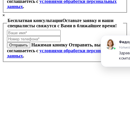
соглашаетесь с
условиями обработки персональных
данных
.
×
Бесплатная консультация
Оставьте заявку и наши
специалисты свяжутся с Вами в ближайшее время!
Нажимая кнопку Отправить, вы
Отправить
соглашаетесь с
условиями обработки персональных
данных
.