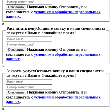
Нажимая кнопку Отправить, вы
Отправить
соглашаетесь с
условиями обработки персональных
данных
.
×
Рассчитать цену
Оставьте заявку и наши специалисты
свяжутся с Вами в ближайшее время!
Нажимая кнопку Отправить, вы
Отправить
соглашаетесь с
условиями обработки персональных
данных
.
×
Заказать услугу
Оставьте заявку и наши специалисты
свяжутся с Вами в ближайшее время!
Нажимая кнопку Отправить, вы
Отправить
соглашаетесь с
условиями обработки персональных
данных
.
×