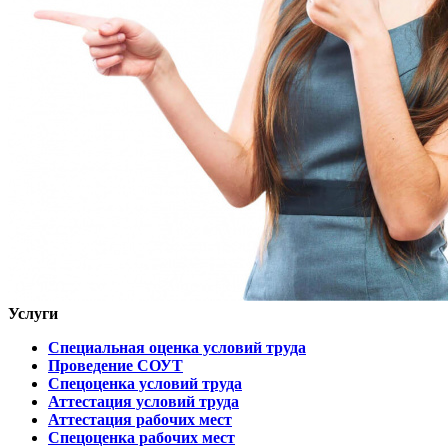
Услуги
Специальная оценка условий труда
Проведение СОУТ
Спецоценка условий труда
Аттестация условий труда
Аттестация рабочих мест
Спецоценка рабочих мест