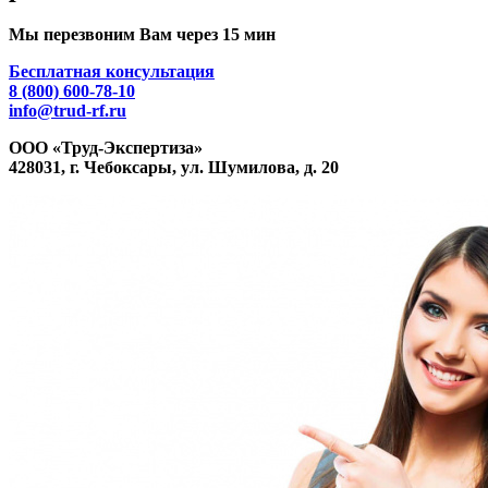
Мы перезвоним Вам через 15 мин
Бесплатная консультация
8 (800) 600-78-10
info@trud-rf.ru
ООО «Труд-Экспертиза»
428031, г. Чебоксары, ул. Шумилова, д. 20