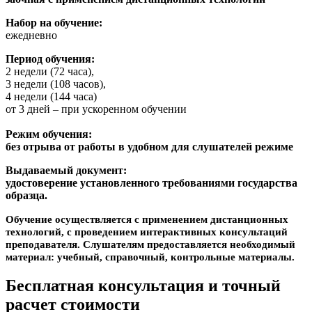
Набор на обучение:
ежедневно
Период обучения:
2 недели (72 часа),
3 недели (108 часов),
4 недели (144 часа)
от 3 дней – при ускоренном обучении
Режим обучения:
без отрыва от работы в удобном для слушателей режиме
Выдаваемый документ:
удостоверение установленного требованиями государства
образца.
Обучение осуществляется с применением дистанционных
технологий, с проведением интерактивных консультаций
преподавателя. Слушателям предоставляется необходимый
материал: учебный, справочный, контрольные материалы.
Бесплатная консультация и точный
расчет стоимости