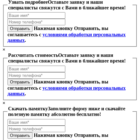
Узнать подробнее
Оставьте заявку и наши
специалисты свяжутся с Вами в ближайшее время!
Нажимая кнопку Отправить, вы
Отправить
соглашаетесь с
условиями обработки персональных
данных
.
×
Рассчитать стоимость
Оставьте заявку и наши
специалисты свяжутся с Вами в ближайшее время!
Нажимая кнопку Отправить, вы
Отправить
соглашаетесь с
условиями обработки персональных
данных
.
×
Скачать памятку
Заполните форму ниже и скачайте
полезную памятку абсолютно бесплатно!
Нажимая кнопку Отправить, вы
Отправить