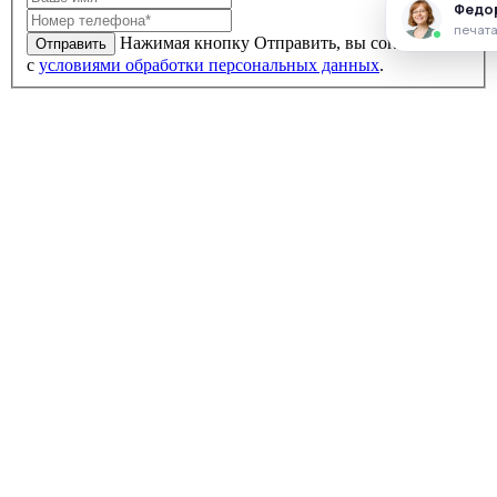
Нажимая кнопку Отправить, вы соглашаетесь
Отправить
с
условиями обработки персональных данных
.