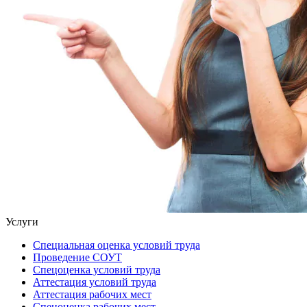
Услуги
Специальная оценка условий труда
Проведение СОУТ
Спецоценка условий труда
Аттестация условий труда
Аттестация рабочих мест
Спецоценка рабочих мест