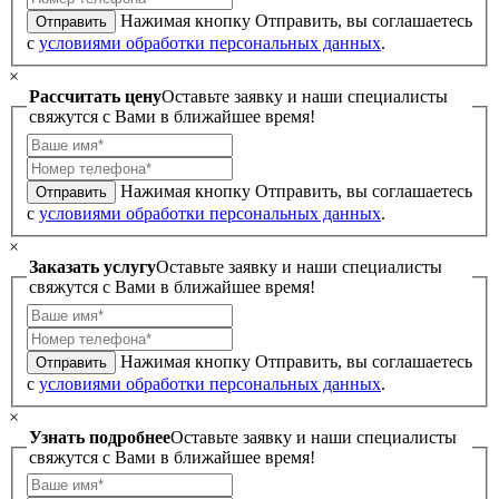
Нажимая кнопку Отправить, вы соглашаетесь
Отправить
с
условиями обработки персональных данных
.
×
Рассчитать цену
Оставьте заявку и наши специалисты
свяжутся с Вами в ближайшее время!
Нажимая кнопку Отправить, вы соглашаетесь
Отправить
с
условиями обработки персональных данных
.
×
Заказать услугу
Оставьте заявку и наши специалисты
свяжутся с Вами в ближайшее время!
Нажимая кнопку Отправить, вы соглашаетесь
Отправить
с
условиями обработки персональных данных
.
×
Узнать подробнее
Оставьте заявку и наши специалисты
свяжутся с Вами в ближайшее время!