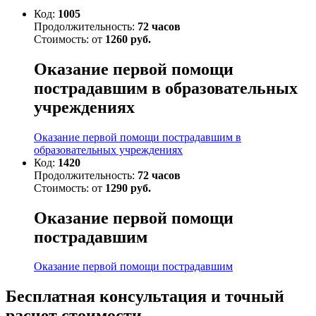
Код:
1005
Продолжительность:
72 часов
Стоимость: от
1260 руб.
Оказание первой помощи
пострадавшим в образовательных
учреждениях
Оказание первой помощи пострадавшим в
образовательных учреждениях
Код:
1420
Продолжительность:
72 часов
Стоимость: от
1290 руб.
Оказание первой помощи
пострадавшим
Оказание первой помощи пострадавшим
Бесплатная консультация и точный
расчет стоимости