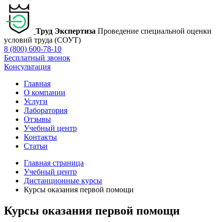
Труд Экспертиза
Проведение специальной оценки
условий труда (СОУТ)
8 (800) 600-78-10
Бесплатный звонок
Консультация
Главная
О компании
Услуги
Лаборатория
Отзывы
Учебный центр
Контакты
Статьи
Главная страница
Учебный центр
Дистанционные курсы
Курсы оказания первой помощи
Курсы оказания первой помощи