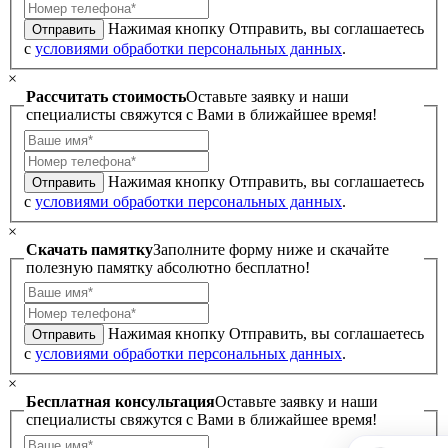
Нажимая кнопку Отправить, вы соглашаетесь
Отправить
с
условиями обработки персональных данных
.
×
Рассчитать стоимость
Оставьте заявку и наши
специалисты свяжутся с Вами в ближайшее время!
Нажимая кнопку Отправить, вы соглашаетесь
Отправить
с
условиями обработки персональных данных
.
×
Скачать памятку
Заполните форму ниже и скачайте
полезную памятку абсолютно бесплатно!
Нажимая кнопку Отправить, вы соглашаетесь
Отправить
с
условиями обработки персональных данных
.
×
Бесплатная консультация
Оставьте заявку и наши
специалисты свяжутся с Вами в ближайшее время!