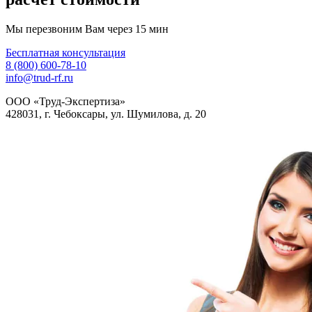
Мы перезвоним Вам через 15 мин
Бесплатная консультация
8 (800) 600-78-10
info@trud-rf.ru
ООО «Труд-Экспертиза»
428031, г. Чебоксары, ул. Шумилова, д. 20