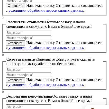
Нажимая кнопку Отправить, вы соглашаетесь
Отправить
с
условиями обработки персональных данных
.
×
Рассчитать стоимость
Оставьте заявку и наши
специалисты свяжутся с Вами в ближайшее время!
Нажимая кнопку Отправить, вы соглашаетесь
Отправить
с
условиями обработки персональных данных
.
×
Скачать памятку
Заполните форму ниже и скачайте
полезную памятку абсолютно бесплатно!
Нажимая кнопку Отправить, вы соглашаетесь
Отправить
с
условиями обработки персональных данных
.
×
Бесплатная консультация
Оставьте заявку и наши
специалисты свяжутся с Вами в ближайшее время!