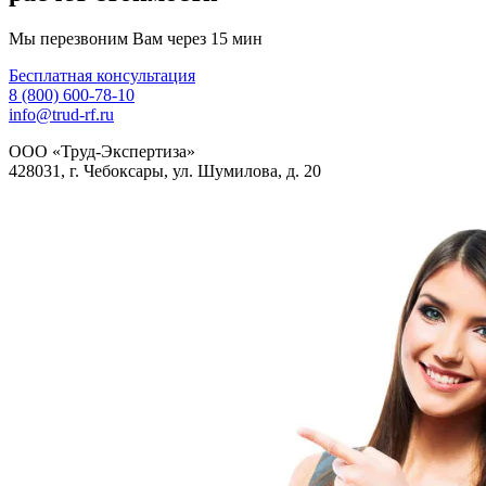
Мы перезвоним Вам через 15 мин
Бесплатная консультация
8 (800) 600-78-10
info@trud-rf.ru
ООО «Труд-Экспертиза»
428031, г. Чебоксары, ул. Шумилова, д. 20