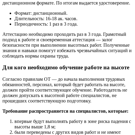
дистанционном формате. По итогам выдается удостоверение.
Формат: дистанционный.
Длительность: 16-18 ак. часов.
Периодичность: 1 раз в 3 года.
Аттестацию необходимо проходить раз в 3 года. Грамотный
подход к работе и своевременная аттестация — залог
безопасности при выполнении высотных работ. Полученные
знания и навыки помогут избежать чрезвычайных ситуаций и
соблюдать нормы охраны труда.
Для кого необходимо обучение работе на высоте
Согласно правилам ОТ — до начала выполнения трудовых
обязанностей, персонал, который будет работать на высоте,
должен пройти соответствующее обучение. Работодатель не
должен допускать к высотной работе специалистов, не
прошедших соответствующую подготовку.
Требование распространяется на специалистов, которые:
впервые будут выполнять работу в зоне риска падения с
высоты выше 1,8 м;
были переведены с других видов работ и не имеют