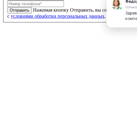
Нажимая кнопку Отправить, вы соглашаетесь
Отправить
с
условиями обработки персональных данных
.