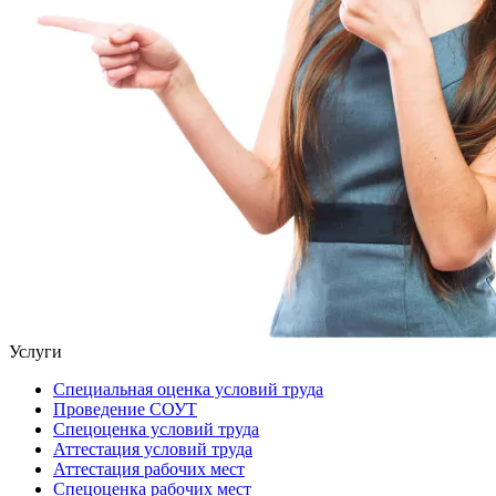
Услуги
Специальная оценка условий труда
Проведение СОУТ
Спецоценка условий труда
Аттестация условий труда
Аттестация рабочих мест
Спецоценка рабочих мест