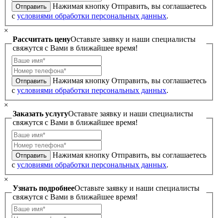
Нажимая кнопку Отправить, вы соглашаетесь
Отправить
с
условиями обработки персональных данных
.
×
Рассчитать цену
Оставьте заявку и наши специалисты
свяжутся с Вами в ближайшее время!
Нажимая кнопку Отправить, вы соглашаетесь
Отправить
с
условиями обработки персональных данных
.
×
Заказать услугу
Оставьте заявку и наши специалисты
свяжутся с Вами в ближайшее время!
Нажимая кнопку Отправить, вы соглашаетесь
Отправить
с
условиями обработки персональных данных
.
×
Узнать подробнее
Оставьте заявку и наши специалисты
свяжутся с Вами в ближайшее время!