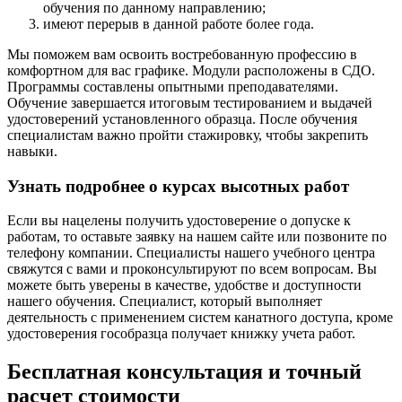
обучения по данному направлению;
имеют перерыв в данной работе более года.
Мы поможем вам освоить востребованную профессию в
комфортном для вас графике. Модули расположены в СДО.
Программы составлены опытными преподавателями.
Обучение завершается итоговым тестированием и выдачей
удостоверений установленного образца. После обучения
специалистам важно пройти стажировку, чтобы закрепить
навыки.
Узнать подробнее о курсах высотных работ
Если вы нацелены получить удостоверение о допуске к
работам, то оставьте заявку на нашем сайте или позвоните по
телефону компании. Специалисты нашего учебного центра
свяжутся с вами и проконсультируют по всем вопросам. Вы
можете быть уверены в качестве, удобстве и доступности
нашего обучения. Специалист, который выполняет
деятельность с применением систем канатного доступа, кроме
удостоверения гособразца получает книжку учета работ.
Бесплатная консультация и точный
расчет стоимости